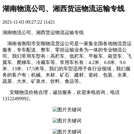
湖南物流公司、湘西货运物流运输专线
2021-11-03 09:27:22
11421
湖南物流公司、湘西货运物流运输专线
湖南省衡阳市安顺物流货运公司是一家集全国各地物流货运
服务，专车配送、整车、零担运输业务为一体的专业物流公
司。我们常用车型有：高栏车、低栏车、平板车、箱货车、飞
翼车、爬梯车、冷藏车等。常用车长有：4.2米、6.8米、9.6
米、13米、17.5米等。我们的车型适用于各行业领域，我们服
务的客户有：机械、木材、矿石、建材、瓷砖、包装、水果、
蔬菜、大米、矿泉水、饮料、食品等。
安顺物流价格合理，诚信服务，欢迎来电咨询，电话
13122499992。