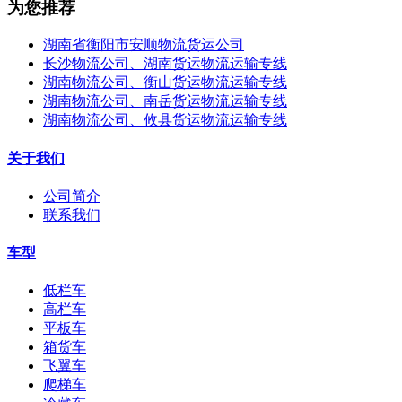
为您推荐
湖南省衡阳市安顺物流货运公司
长沙物流公司、湖南货运物流运输专线
湖南物流公司、衡山货运物流运输专线
湖南物流公司、南岳货运物流运输专线
湖南物流公司、攸县货运物流运输专线
关于我们
公司简介
联系我们
车型
低栏车
高栏车
平板车
箱货车
飞翼车
爬梯车