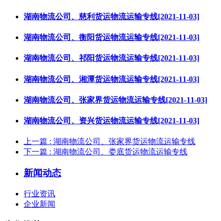
湖南物流公司、慈利货运物流运输专线[2021-11-03]
湖南物流公司、衡阳货运物流运输专线[2021-11-03]
湖南物流公司、祁阳货运物流运输专线[2021-11-03]
湖南物流公司、湘潭货运物流运输专线[2021-11-03]
湖南物流公司、张家界货运物流运输专线[2021-11-03]
湖南物流公司、资兴货运物流运输专线[2021-11-03]
上一篇
: 湖南物流公司、张家界货运物流运输专线
下一篇
: 湖南物流公司、娄底货运物流运输专线
新闻动态
行业资讯
企业新闻