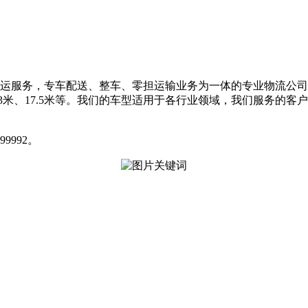
服务，专车配送、整车、零担运输业务为一体的专业物流公司
米、13米、17.5米等。我们的车型适用于各行业领域，我们服务
992。