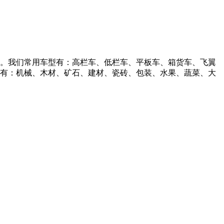
。我们常用车型有：高栏车、低栏车、平板车、箱货车、飞翼
的客户有：机械、木材、矿石、建材、瓷砖、包装、水果、蔬菜、大