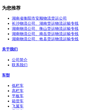
为您推荐
湖南省衡阳市安顺物流货运公司
长沙物流公司、湖南货运物流运输专线
湖南物流公司、衡山货运物流运输专线
湖南物流公司、南岳货运物流运输专线
湖南物流公司、攸县货运物流运输专线
关于我们
公司简介
联系我们
车型
低栏车
高栏车
平板车
箱货车
飞翼车