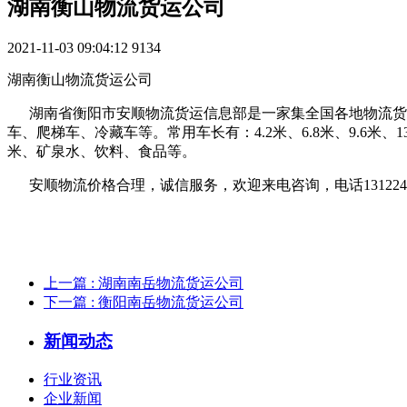
湖南衡山物流货运公司
2021-11-03 09:04:12
9134
湖南衡山物流货运公司
湖南省衡阳市安顺物流货运信息部是一家集全国各地物流货运
车、爬梯车、冷藏车等。常用车长有：4.2米、6.8米、9.6
米、矿泉水、饮料、食品等。
安顺物流价格合理，诚信服务，欢迎来电咨询，电话13122499
上一篇
: 湖南南岳物流货运公司
下一篇
: 衡阳南岳物流货运公司
新闻动态
行业资讯
企业新闻