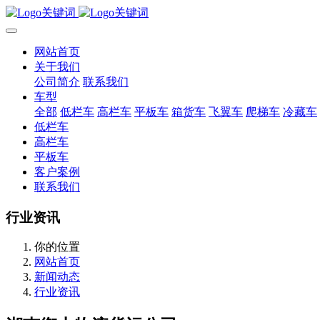
网站首页
关于我们
公司简介
联系我们
车型
全部
低栏车
高栏车
平板车
箱货车
飞翼车
爬梯车
冷藏车
低栏车
高栏车
平板车
客户案例
联系我们
行业资讯
你的位置
网站首页
新闻动态
行业资讯